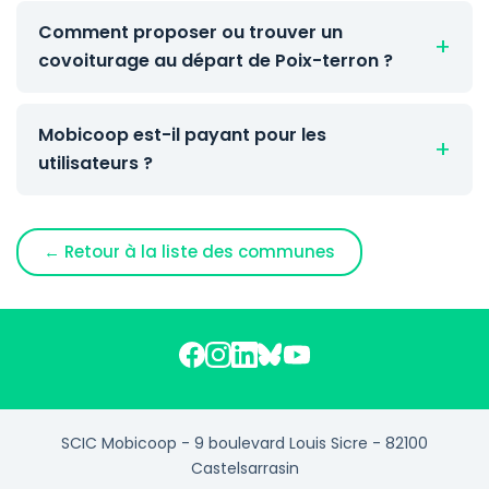
Comment proposer ou trouver un
covoiturage au départ de Poix-terron ?
Mobicoop est-il payant pour les
utilisateurs ?
← Retour à la liste des communes
SCIC Mobicoop - 9 boulevard Louis Sicre - 82100
Castelsarrasin