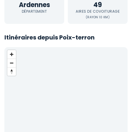
Ardennes
49
DÉPARTEMENT
AIRES DE COVOITURAGE
(RAYON 10 KM)
Itinéraires depuis Poix-terron