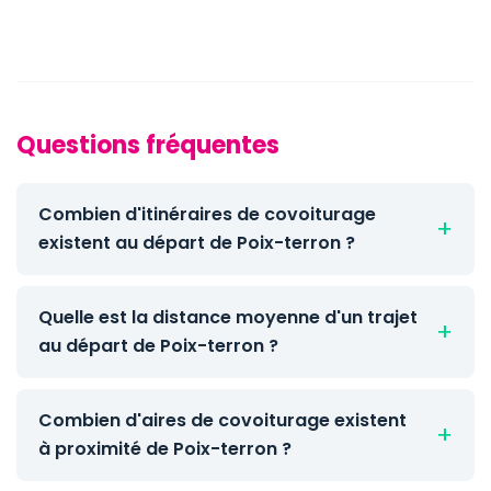
Questions fréquentes
Combien d'itinéraires de covoiturage
existent au départ de Poix-terron ?
Quelle est la distance moyenne d'un trajet
au départ de Poix-terron ?
Combien d'aires de covoiturage existent
à proximité de Poix-terron ?