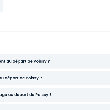
ent au départ de Poissy ?
au départ de Poissy ?
ge au départ de Poissy ?