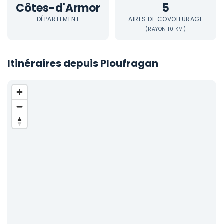
Côtes-d'Armor
5
DÉPARTEMENT
AIRES DE COVOITURAGE
(RAYON 10 KM)
Itinéraires depuis Ploufragan