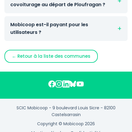
covoiturage au départ de Ploufragan ?
Mobicoop est-il payant pour les
utilisateurs ?
← Retour à la liste des communes
SCIC Mobicoop - 9 boulevard Louis Sicre - 82100
Castelsarrasin
Copyright © Mobicoop 2026