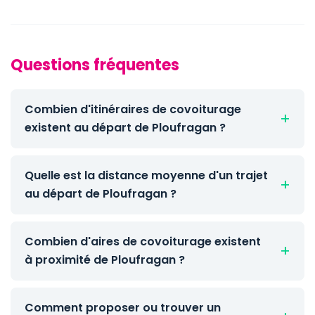
Questions fréquentes
Combien d'itinéraires de covoiturage
existent au départ de Ploufragan ?
Quelle est la distance moyenne d'un trajet
au départ de Ploufragan ?
Combien d'aires de covoiturage existent
à proximité de Ploufragan ?
Comment proposer ou trouver un