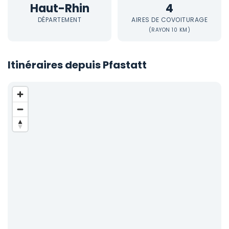
Haut-Rhin
4
DÉPARTEMENT
AIRES DE COVOITURAGE
(RAYON 10 KM)
Itinéraires depuis Pfastatt