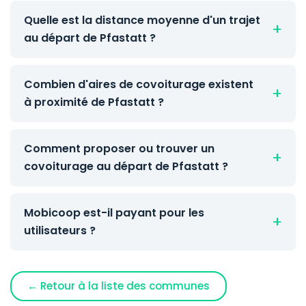
Quelle est la distance moyenne d'un trajet
au départ de Pfastatt ?
Combien d'aires de covoiturage existent
à proximité de Pfastatt ?
Comment proposer ou trouver un
covoiturage au départ de Pfastatt ?
Mobicoop est-il payant pour les
utilisateurs ?
← Retour à la liste des communes