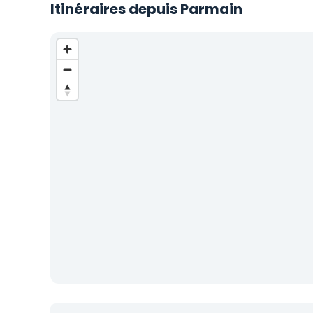
Itinéraires depuis Parmain