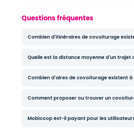
Questions fréquentes
Combien d'itinéraires de covoiturage exist
Quelle est la distance moyenne d'un trajet
Combien d'aires de covoiturage existent à
Comment proposer ou trouver un covoitur
Mobicoop est-il payant pour les utilisateur