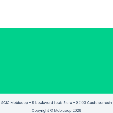
SCIC Mobicoop - 9 boulevard Louis Sicre - 82100 Castelsarrasin
Copyright © Mobicoop 2026