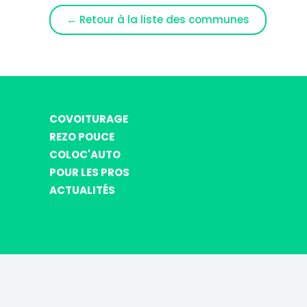
← Retour à la liste des communes
COVOITURAGE
REZO POUCE
COLOC'AUTO
POUR LES PROS
ACTUALITÉS