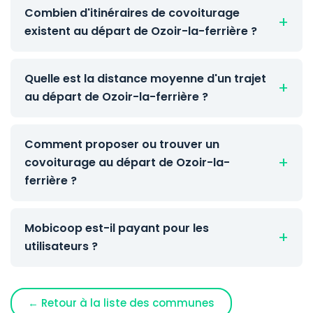
Combien d'itinéraires de covoiturage
existent au départ de Ozoir-la-ferrière ?
Quelle est la distance moyenne d'un trajet
au départ de Ozoir-la-ferrière ?
Comment proposer ou trouver un
covoiturage au départ de Ozoir-la-
ferrière ?
Mobicoop est-il payant pour les
utilisateurs ?
← Retour à la liste des communes