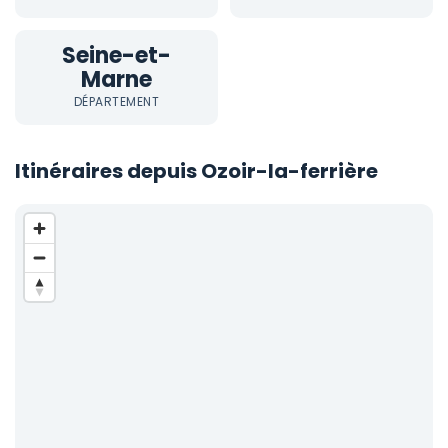
Seine-et-
Marne
DÉPARTEMENT
Itinéraires depuis Ozoir-la-ferrière