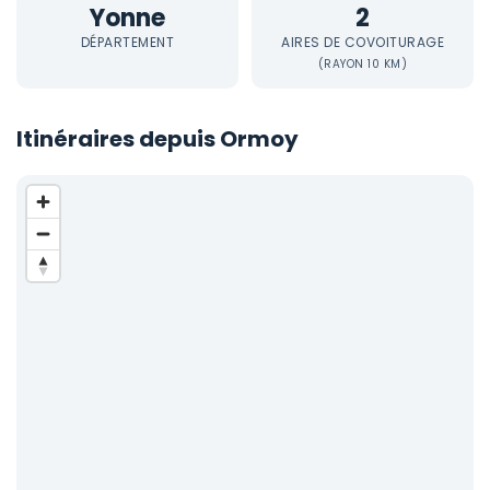
Yonne
2
DÉPARTEMENT
AIRES DE COVOITURAGE
(RAYON 10 KM)
Itinéraires depuis Ormoy