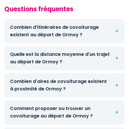
Questions fréquentes
Combien d'itinéraires de covoiturage
existent au départ de Ormoy ?
Quelle est la distance moyenne d'un trajet
au départ de Ormoy ?
Combien d'aires de covoiturage existent
à proximité de Ormoy ?
Comment proposer ou trouver un
covoiturage au départ de Ormoy ?