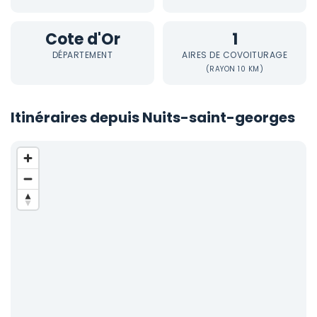
Cote d'Or
1
DÉPARTEMENT
AIRES DE COVOITURAGE
(RAYON 10 KM)
Itinéraires depuis Nuits-saint-georges