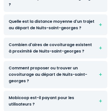
?
Quelle est la distance moyenne d'un trajet
au départ de Nuits-saint-georges ?
Combien d'aires de covoiturage existent
à proximité de Nuits-saint-georges ?
Comment proposer ou trouver un
covoiturage au départ de Nuits-saint-
georges ?
Mobicoop est-il payant pour les
utilisateurs ?