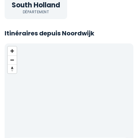
South Holland
DÉPARTEMENT
Itinéraires depuis Noordwijk