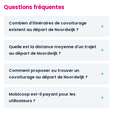
Questions fréquentes
Combien d'itinéraires de covoiturage
existent au départ de Noordwijk ?
Quelle est la distance moyenne d'un trajet
au départ de Noordwijk ?
Comment proposer ou trouver un
covoiturage au départ de Noordwijk ?
Mobicoop est-il payant pour les
utilisateurs ?