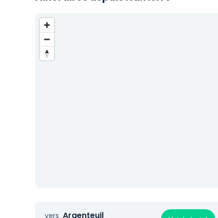
Argenteuil
vers