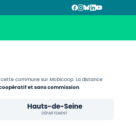
 cette commune sur Mobicoop. La distance
, coopératif et sans commission
.
Hauts-de-Seine
DÉPARTEMENT