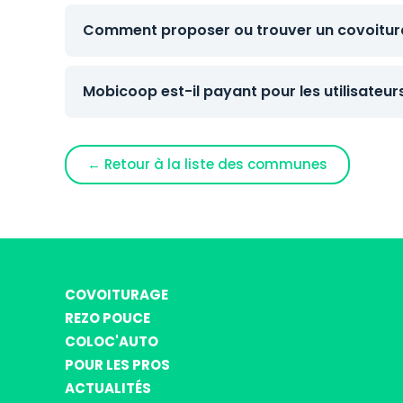
Comment proposer ou trouver un covoitura
Mobicoop est-il payant pour les utilisateur
← Retour à la liste des communes
COVOITURAGE
REZO POUCE
COLOC'AUTO
POUR LES PROS
ACTUALITÉS