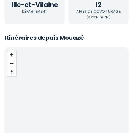
Ille-et-Vilaine
12
DÉPARTEMENT
AIRES DE COVOITURAGE
(RAYON 10 KM)
Itinéraires depuis Mouazé