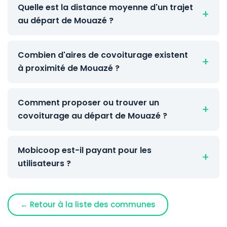
Quelle est la distance moyenne d'un trajet
au départ de Mouazé ?
Combien d'aires de covoiturage existent
à proximité de Mouazé ?
Comment proposer ou trouver un
covoiturage au départ de Mouazé ?
Mobicoop est-il payant pour les
utilisateurs ?
← Retour à la liste des communes