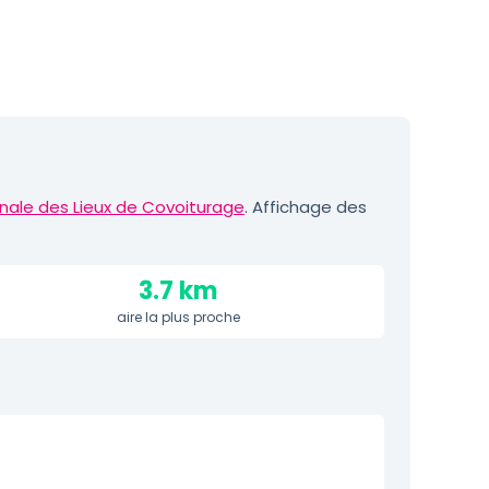
nale des Lieux de Covoiturage
. Affichage des
3.7 km
aire la plus proche