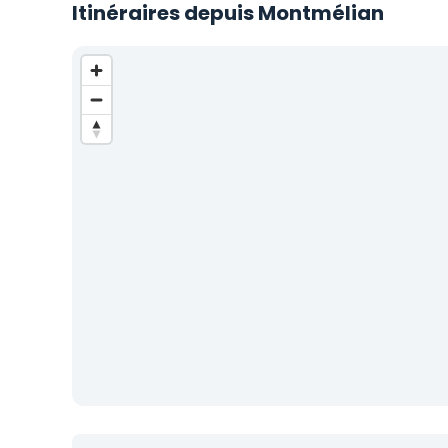
Itinéraires depuis Montmélian