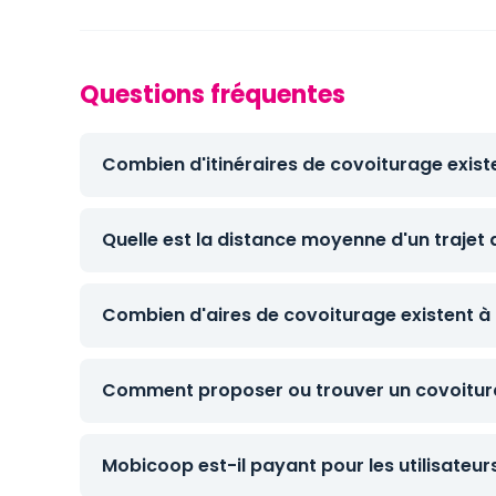
Questions fréquentes
Combien d'itinéraires de covoiturage exis
Quelle est la distance moyenne d'un trajet
Combien d'aires de covoiturage existent à
Comment proposer ou trouver un covoitur
Mobicoop est-il payant pour les utilisateur