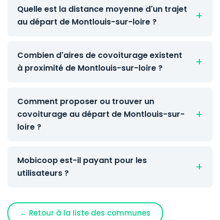
Quelle est la distance moyenne d'un trajet
au départ de Montlouis-sur-loire ?
Combien d'aires de covoiturage existent
à proximité de Montlouis-sur-loire ?
Comment proposer ou trouver un
covoiturage au départ de Montlouis-sur-
loire ?
Mobicoop est-il payant pour les
utilisateurs ?
← Retour à la liste des communes