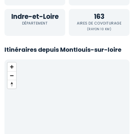
Indre-et-Loire
163
DÉPARTEMENT
AIRES DE COVOITURAGE
(RAYON 10 KM)
Itinéraires depuis Montlouis-sur-loire