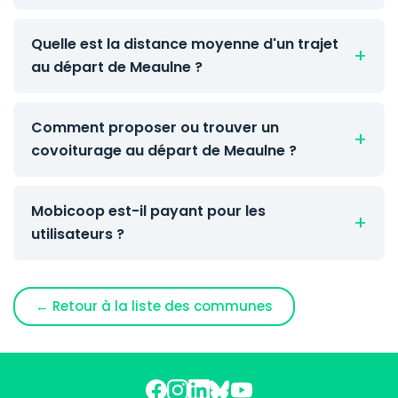
Quelle est la distance moyenne d'un trajet
au départ de Meaulne ?
Comment proposer ou trouver un
covoiturage au départ de Meaulne ?
Mobicoop est-il payant pour les
utilisateurs ?
← Retour à la liste des communes