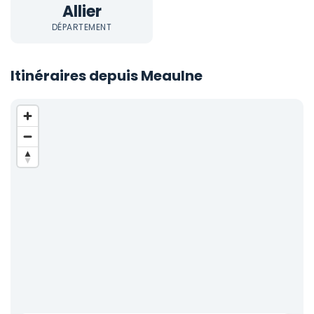
Allier
DÉPARTEMENT
Itinéraires depuis Meaulne