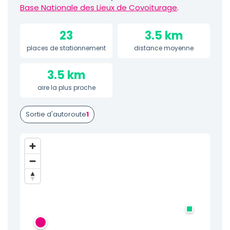
Base Nationale des Lieux de Covoiturage
.
23
3.5 km
places de stationnement
distance moyenne
3.5 km
aire la plus proche
Sortie d'autoroute
1