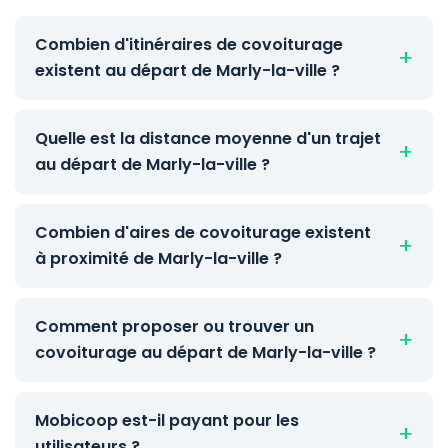
Combien d'itinéraires de covoiturage
existent au départ de Marly-la-ville ?
Quelle est la distance moyenne d'un trajet
au départ de Marly-la-ville ?
Combien d'aires de covoiturage existent
à proximité de Marly-la-ville ?
Comment proposer ou trouver un
covoiturage au départ de Marly-la-ville ?
Mobicoop est-il payant pour les
utilisateurs ?