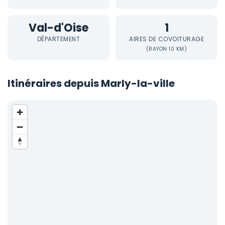
Val-d'Oise
1
DÉPARTEMENT
AIRES DE COVOITURAGE
(RAYON 10 KM)
Itinéraires depuis Marly-la-ville