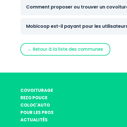
Comment proposer ou trouver un covoitura
Mobicoop est-il payant pour les utilisateur
← Retour à la liste des communes
COVOITURAGE
REZO POUCE
COLOC'AUTO
POUR LES PROS
ACTUALITÉS