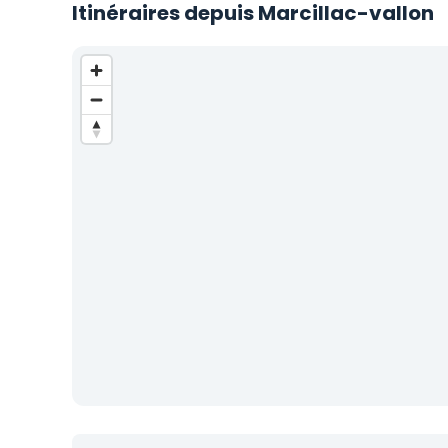
Itinéraires depuis Marcillac-vallon