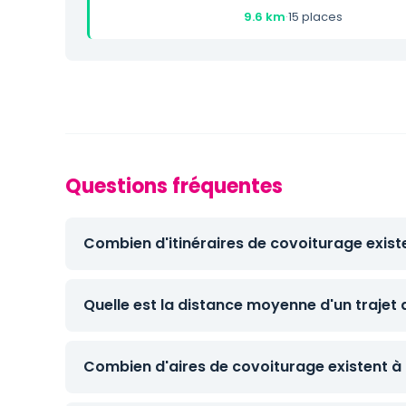
9.6 km
·
15 places
Questions fréquentes
Combien d'itinéraires de covoiturage exist
Quelle est la distance moyenne d'un trajet 
Combien d'aires de covoiturage existent à 