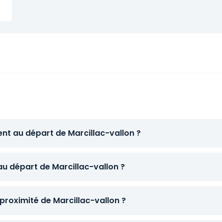
ent au départ de Marcillac-vallon ?
au départ de Marcillac-vallon ?
proximité de Marcillac-vallon ?