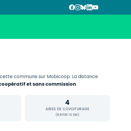
 cette commune sur Mobicoop. La distance
, coopératif et sans commission
.
4
AIRES DE COVOITURAGE
(RAYON 10 KM)