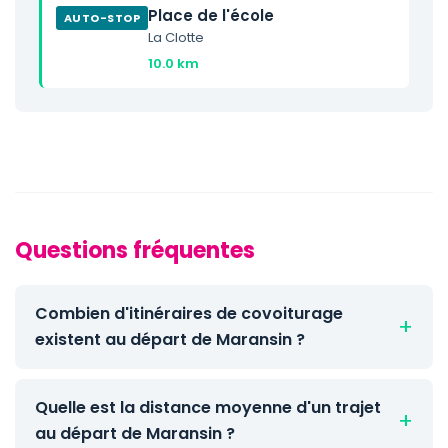
Place de l'école
AUTO-STOP
La Clotte
10.0 km
Questions fréquentes
Combien d'itinéraires de covoiturage
existent au départ de Maransin ?
Quelle est la distance moyenne d'un trajet
au départ de Maransin ?