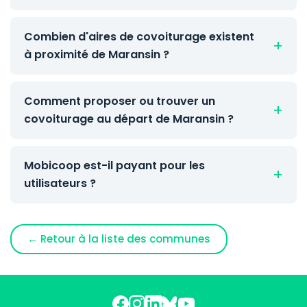
Combien d'aires de covoiturage existent
à proximité de Maransin ?
Comment proposer ou trouver un
covoiturage au départ de Maransin ?
Mobicoop est-il payant pour les
utilisateurs ?
← Retour à la liste des communes