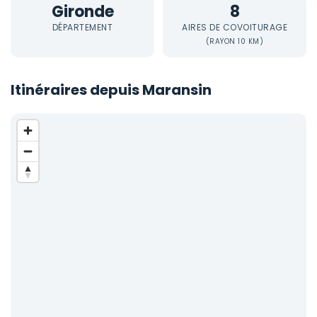
Gironde
8
DÉPARTEMENT
AIRES DE COVOITURAGE
(RAYON 10 KM)
Itinéraires depuis Maransin