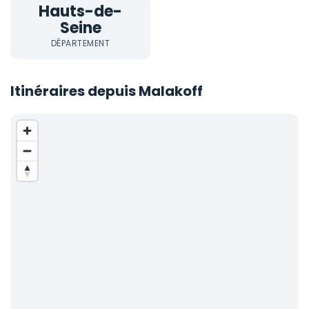
Hauts-de-
Seine
DÉPARTEMENT
Itinéraires depuis Malakoff