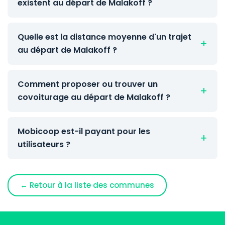
existent au départ de Malakoff ?
Quelle est la distance moyenne d'un trajet
au départ de Malakoff ?
Comment proposer ou trouver un
covoiturage au départ de Malakoff ?
Mobicoop est-il payant pour les
utilisateurs ?
← Retour à la liste des communes