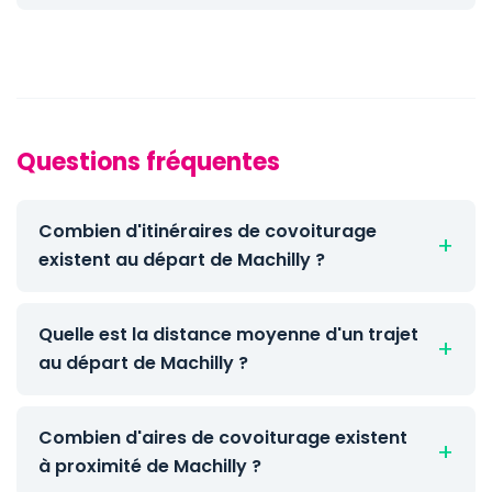
Questions fréquentes
Combien d'itinéraires de covoiturage
existent au départ de Machilly ?
Quelle est la distance moyenne d'un trajet
au départ de Machilly ?
Combien d'aires de covoiturage existent
à proximité de Machilly ?