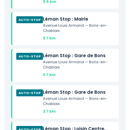
3.4 km
Léman Stop : Mairi e
AUTO-STOP
Avenue Louis Armand — Bons-en-
Chablais
3.7 km
Léman Stop : Gare de Bons
AUTO-STOP
Avenue Louis Armand — Bons-en-
Chablais
3.7 km
Léman Stop : Gare de Bons
AUTO-STOP
Avenue Louis Armand — Bons-en-
Chablais
3.7 km
Léman Stop : Loisin Centre,
AUTO-STOP