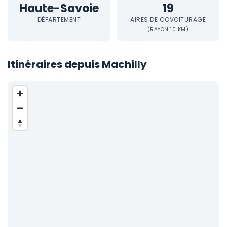
Haute-Savoie
19
DÉPARTEMENT
AIRES DE COVOITURAGE
(RAYON 10 KM)
Itinéraires depuis Machilly