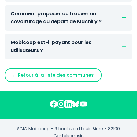
Comment proposer ou trouver un
covoiturage au départ de Machilly ?
Mobicoop est-il payant pour les
utilisateurs ?
← Retour à la liste des communes
SCIC Mobicoop - 9 boulevard Louis Sicre - 82100
Castelsarrasin