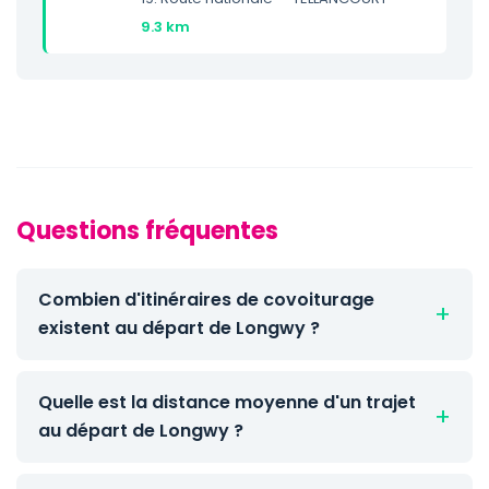
9.3 km
Questions fréquentes
Combien d'itinéraires de covoiturage
existent au départ de Longwy ?
Quelle est la distance moyenne d'un trajet
au départ de Longwy ?