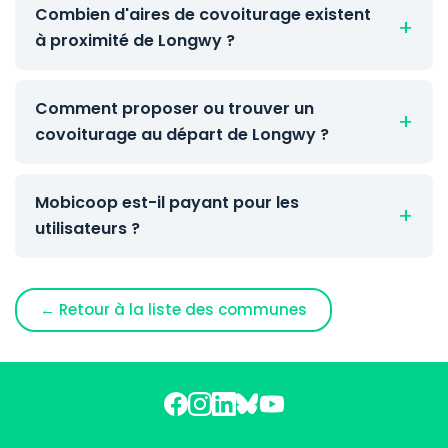
Combien d'aires de covoiturage existent
à proximité de Longwy ?
Comment proposer ou trouver un
covoiturage au départ de Longwy ?
Mobicoop est-il payant pour les
utilisateurs ?
← Retour à la liste des communes