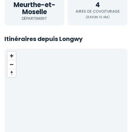
Meurthe-et-
4
Moselle
AIRES DE COVOITURAGE
(RAYON 10 KM)
DÉPARTEMENT
Itinéraires depuis Longwy