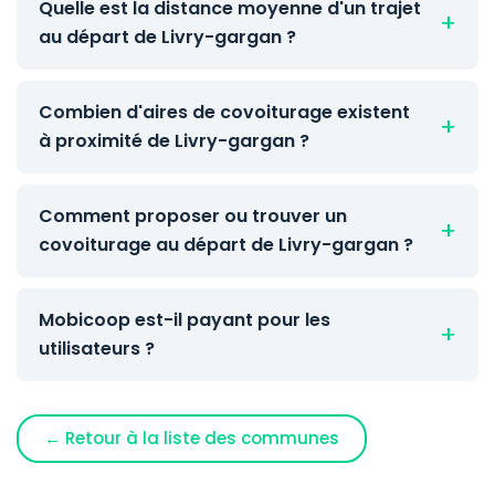
Quelle est la distance moyenne d'un trajet
au départ de Livry-gargan ?
Combien d'aires de covoiturage existent
à proximité de Livry-gargan ?
Comment proposer ou trouver un
covoiturage au départ de Livry-gargan ?
Mobicoop est-il payant pour les
utilisateurs ?
← Retour à la liste des communes