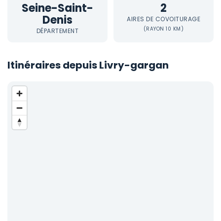
Seine-Saint-
2
Denis
AIRES DE COVOITURAGE
(RAYON 10 KM)
DÉPARTEMENT
Itinéraires depuis Livry-gargan