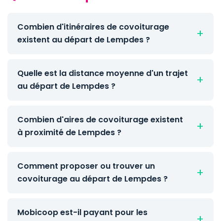
Combien d'itinéraires de covoiturage
existent au départ de Lempdes ?
Quelle est la distance moyenne d'un trajet
au départ de Lempdes ?
Combien d'aires de covoiturage existent
à proximité de Lempdes ?
Comment proposer ou trouver un
covoiturage au départ de Lempdes ?
Mobicoop est-il payant pour les