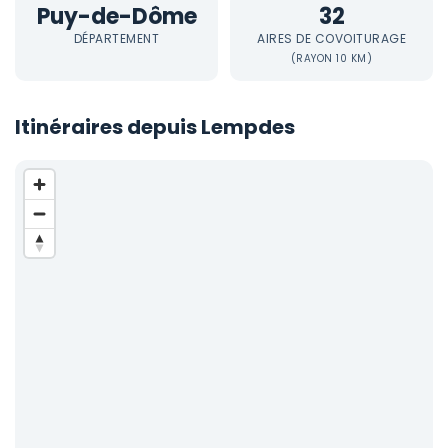
Puy-de-Dôme
32
DÉPARTEMENT
AIRES DE COVOITURAGE
(RAYON 10 KM)
Itinéraires depuis Lempdes