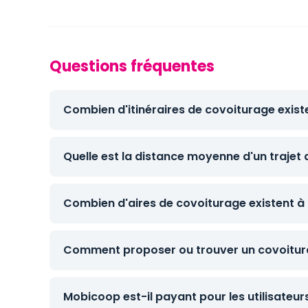
Questions fréquentes
Combien d'itinéraires de covoiturage exis
Quelle est la distance moyenne d'un trajet
Combien d'aires de covoiturage existent à
Comment proposer ou trouver un covoitur
Mobicoop est-il payant pour les utilisateur