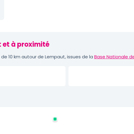
 et à proximité
de 10 km autour de Lempaut, issues de la
Base Nationale d