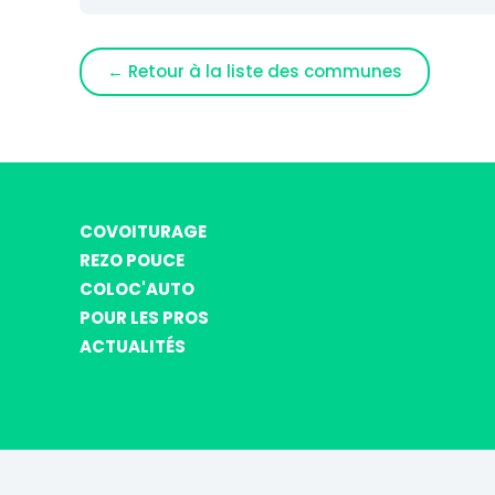
← Retour à la liste des communes
COVOITURAGE
REZO POUCE
COLOC'AUTO
POUR LES PROS
ACTUALITÉS