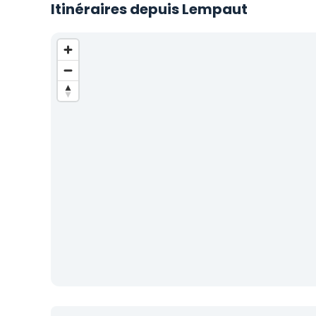
Itinéraires depuis Lempaut