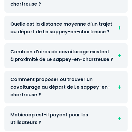
chartreuse ?
Quelle est la distance moyenne d'un trajet
au départ de Le sappey-en-chartreuse ?
Combien d'aires de covoiturage existent
à proximité de Le sappey-en-chartreuse ?
Comment proposer ou trouver un
covoiturage au départ de Le sappey-en-
chartreuse ?
Mobicoop est-il payant pour les
utilisateurs ?