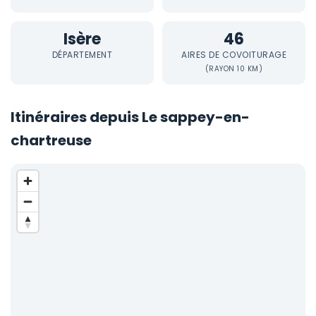
Isère
46
DÉPARTEMENT
AIRES DE COVOITURAGE
(RAYON 10 KM)
Itinéraires depuis Le sappey-en-
chartreuse