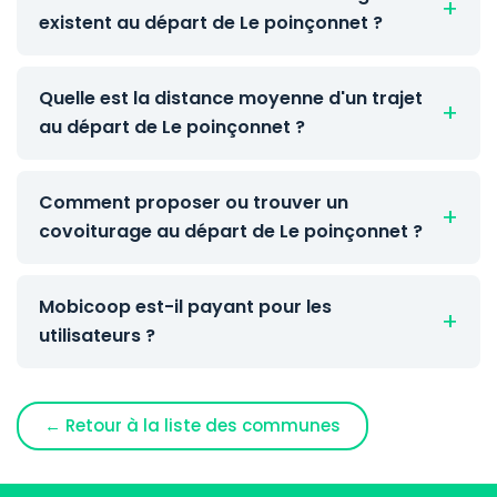
existent au départ de Le poinçonnet ?
Quelle est la distance moyenne d'un trajet
au départ de Le poinçonnet ?
Comment proposer ou trouver un
covoiturage au départ de Le poinçonnet ?
Mobicoop est-il payant pour les
utilisateurs ?
← Retour à la liste des communes