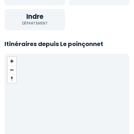
Indre
DÉPARTEMENT
Itinéraires depuis Le poinçonnet