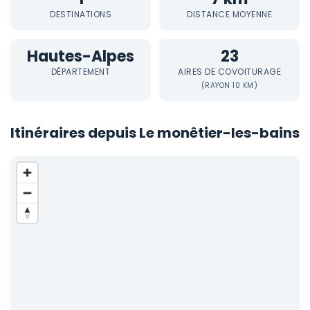
DESTINATIONS
DISTANCE MOYENNE
Hautes-Alpes
23
DÉPARTEMENT
AIRES DE COVOITURAGE
(RAYON 10 KM)
Itinéraires depuis Le monêtier-les-bains