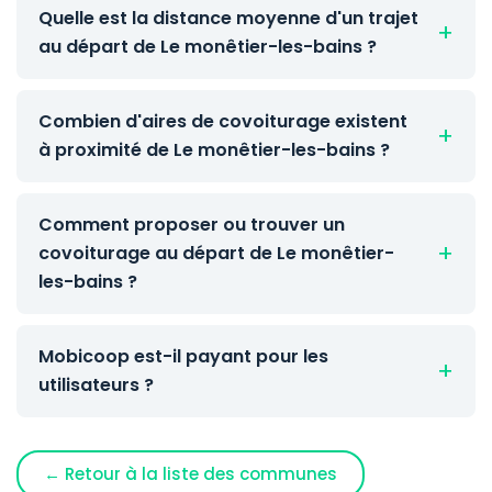
Quelle est la distance moyenne d'un trajet
au départ de Le monêtier-les-bains ?
Combien d'aires de covoiturage existent
à proximité de Le monêtier-les-bains ?
Comment proposer ou trouver un
covoiturage au départ de Le monêtier-
les-bains ?
Mobicoop est-il payant pour les
utilisateurs ?
← Retour à la liste des communes