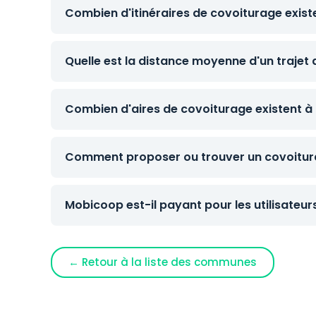
Combien d'itinéraires de covoiturage exist
Quelle est la distance moyenne d'un trajet
Combien d'aires de covoiturage existent à 
Comment proposer ou trouver un covoitura
Mobicoop est-il payant pour les utilisateur
← Retour à la liste des communes