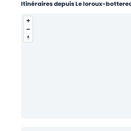
Itinéraires depuis Le loroux-bottere