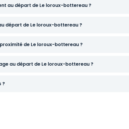
ent au départ de Le loroux-bottereau ?
 au départ de Le loroux-bottereau ?
proximité de Le loroux-bottereau ?
ge au départ de Le loroux-bottereau ?
s ?