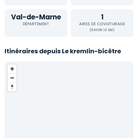
Val-de-Marne
1
DÉPARTEMENT
AIRES DE COVOITURAGE
(RAYON 10 KM)
Itinéraires depuis Le kremlin-bicêtre