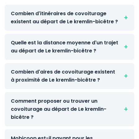
Combien d'itinéraires de covoiturage
existent au départ de Le kremlin-bicêtre ?
Quelle est la distance moyenne d'un trajet
au départ de Le kremlin-bicêtre ?
Combien d'aires de covoiturage existent
à proximité de Le kremlin-bicêtre ?
Comment proposer ou trouver un
covoiturage au départ de Le kremlin-
bicêtre ?
Mobicoop est-il payant pour les