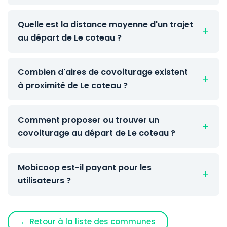
Quelle est la distance moyenne d'un trajet
au départ de Le coteau ?
Combien d'aires de covoiturage existent
à proximité de Le coteau ?
Comment proposer ou trouver un
covoiturage au départ de Le coteau ?
Mobicoop est-il payant pour les
utilisateurs ?
← Retour à la liste des communes