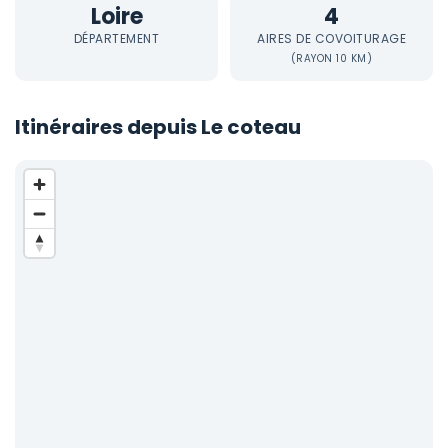
Loire
4
DÉPARTEMENT
AIRES DE COVOITURAGE
(RAYON 10 KM)
Itinéraires depuis Le coteau