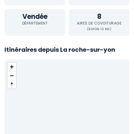
Vendée
8
DÉPARTEMENT
AIRES DE COVOITURAGE
(RAYON 10 KM)
Itinéraires depuis La roche-sur-yon