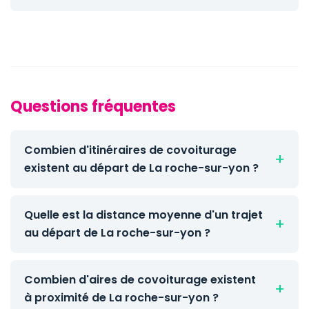
Questions fréquentes
Combien d'itinéraires de covoiturage
existent au départ de La roche-sur-yon ?
Quelle est la distance moyenne d'un trajet
au départ de La roche-sur-yon ?
Combien d'aires de covoiturage existent
à proximité de La roche-sur-yon ?