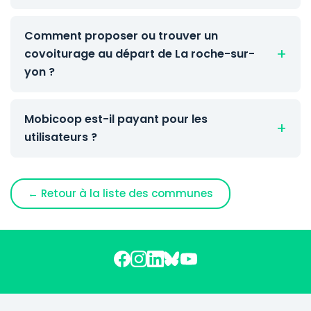
Comment proposer ou trouver un
covoiturage au départ de La roche-sur-
yon ?
Mobicoop est-il payant pour les
utilisateurs ?
← Retour à la liste des communes