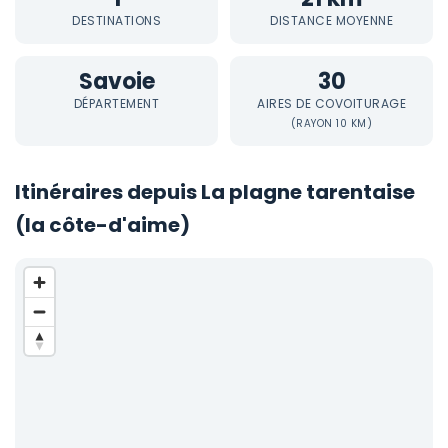
DESTINATIONS
DISTANCE MOYENNE
Savoie
30
DÉPARTEMENT
AIRES DE COVOITURAGE
(RAYON 10 KM)
Itinéraires depuis La plagne tarentaise
(la côte-d'aime)