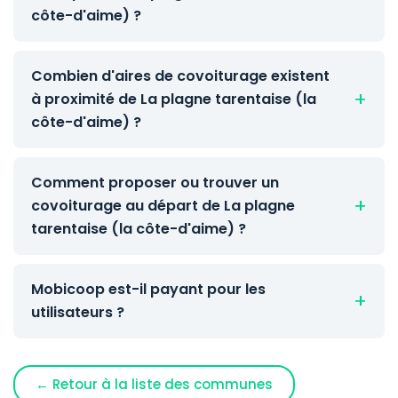
côte-d'aime) ?
Combien d'aires de covoiturage existent
à proximité de La plagne tarentaise (la
côte-d'aime) ?
Comment proposer ou trouver un
covoiturage au départ de La plagne
tarentaise (la côte-d'aime) ?
Mobicoop est-il payant pour les
utilisateurs ?
← Retour à la liste des communes