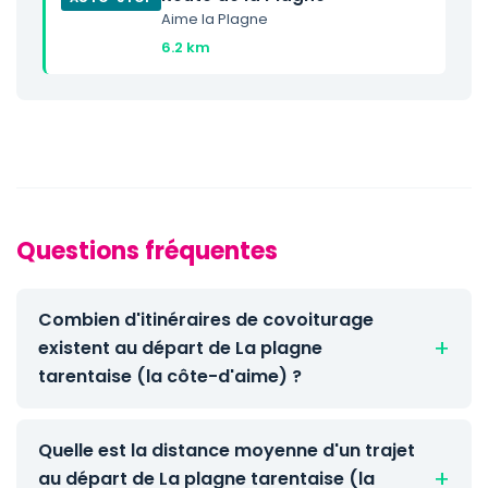
Aime la Plagne
6.2 km
Questions fréquentes
Combien d'itinéraires de covoiturage
existent au départ de La plagne
tarentaise (la côte-d'aime) ?
Quelle est la distance moyenne d'un trajet
au départ de La plagne tarentaise (la