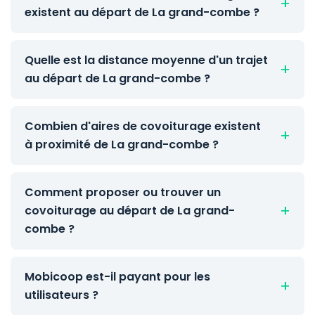
existent au départ de La grand-combe ?
Quelle est la distance moyenne d'un trajet
au départ de La grand-combe ?
Combien d'aires de covoiturage existent
à proximité de La grand-combe ?
Comment proposer ou trouver un
covoiturage au départ de La grand-
combe ?
Mobicoop est-il payant pour les
utilisateurs ?