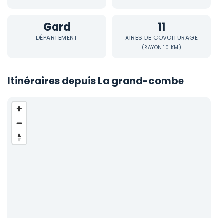
Gard
11
DÉPARTEMENT
AIRES DE COVOITURAGE
(RAYON 10 KM)
Itinéraires depuis La grand-combe