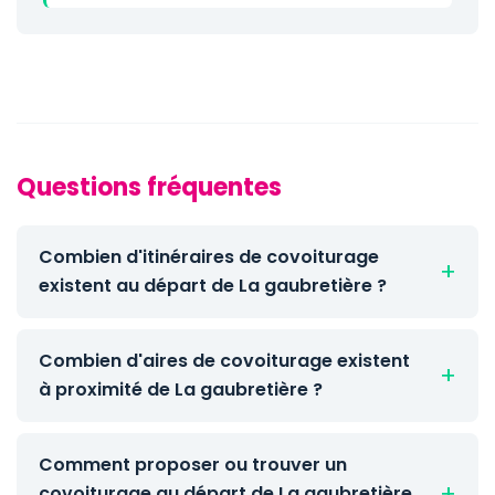
Questions fréquentes
Combien d'itinéraires de covoiturage
existent au départ de La gaubretière ?
Combien d'aires de covoiturage existent
à proximité de La gaubretière ?
Comment proposer ou trouver un
covoiturage au départ de La gaubretière