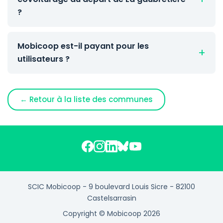
?
Mobicoop est-il payant pour les
utilisateurs ?
← Retour à la liste des communes
SCIC Mobicoop - 9 boulevard Louis Sicre - 82100
Castelsarrasin
Copyright © Mobicoop 2026