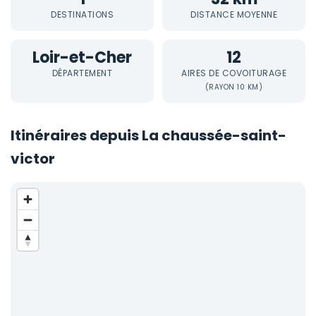
DESTINATIONS
DISTANCE MOYENNE
Loir-et-Cher
12
DÉPARTEMENT
AIRES DE COVOITURAGE
(RAYON 10 KM)
Itinéraires depuis La chaussée-saint-
victor