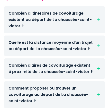
Combien d'itinéraires de covoiturage
existent au départ de La chaussée-saint-
victor ?
Quelle est la distance moyenne d'un trajet
au départ de La chaussée-saint-victor ?
Combien d'aires de covoiturage existent
à proximité de La chaussée-saint-victor ?
Comment proposer ou trouver un
covoiturage au départ de La chaussée-
saint-victor ?