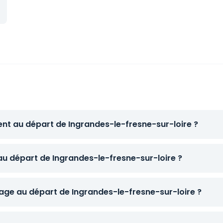
ent au départ de Ingrandes-le-fresne-sur-loire ?
 au départ de Ingrandes-le-fresne-sur-loire ?
ge au départ de Ingrandes-le-fresne-sur-loire ?