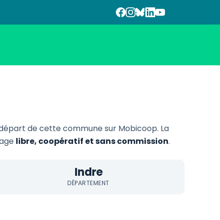
départ de cette commune sur Mobicoop. La
urage
libre, coopératif et sans commission
.
Indre
DÉPARTEMENT