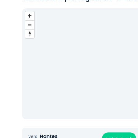
Nantes
vers