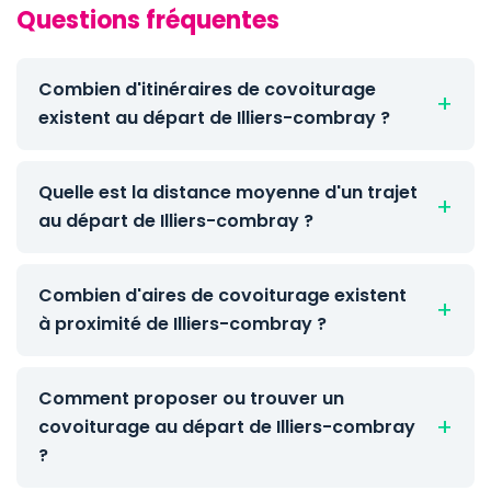
Questions fréquentes
Combien d'itinéraires de covoiturage
existent au départ de Illiers-combray ?
Quelle est la distance moyenne d'un trajet
au départ de Illiers-combray ?
Combien d'aires de covoiturage existent
à proximité de Illiers-combray ?
Comment proposer ou trouver un
covoiturage au départ de Illiers-combray
?