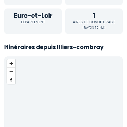
Eure-et-Loir
1
DÉPARTEMENT
AIRES DE COVOITURAGE
(RAYON 10 KM)
Itinéraires depuis Illiers-combray