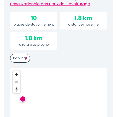
Base Nationale des Lieux de Covoiturage
.
10
1.8 km
places de stationnement
distance moyenne
1.8 km
aire la plus proche
Parking
1