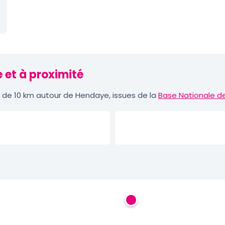
 et à proximité
de 10 km autour de Hendaye, issues de la
Base Nationale d