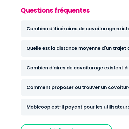
Questions fréquentes
Combien d'itinéraires de covoiturage exis
Quelle est la distance moyenne d'un trajet
Combien d'aires de covoiturage existent à
Comment proposer ou trouver un covoitur
Mobicoop est-il payant pour les utilisateur