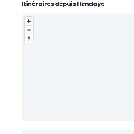
Itinéraires depuis Hendaye