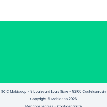
SCIC Mobicoop - 9 boulevard Louis Sicre - 82100 Castelsarrasin
Copyright © Mobicoop 2026
Mentions légales
-
Confidentialité