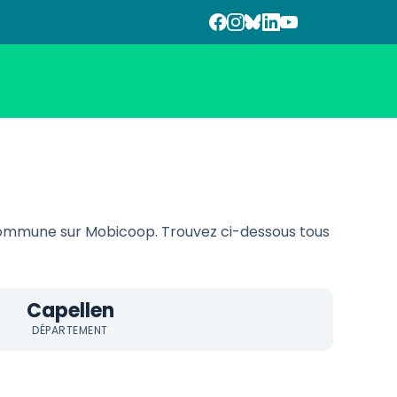
ommune sur Mobicoop. Trouvez ci-dessous tous
Capellen
DÉPARTEMENT