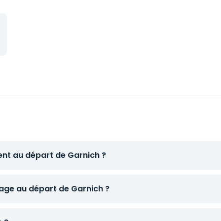
ent au départ de Garnich ?
ge au départ de Garnich ?