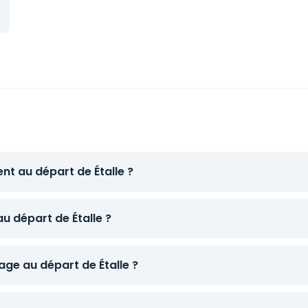
nt au départ de Étalle ?
au départ de Étalle ?
ge au départ de Étalle ?