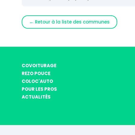
← Retour à la liste des communes
COVOITURAGE
REZO POUCE
COLOC'AUTO
POUR LES PROS
ACTUALITÉS