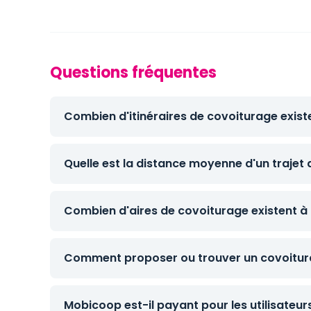
Questions fréquentes
Combien d'itinéraires de covoiturage exist
Quelle est la distance moyenne d'un trajet
Combien d'aires de covoiturage existent à
Comment proposer ou trouver un covoitur
Mobicoop est-il payant pour les utilisateur