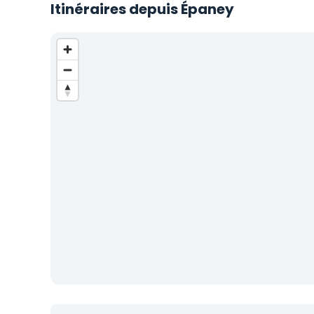
Itinéraires depuis Épaney