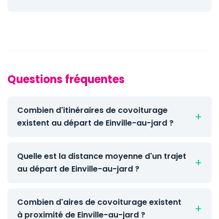
Questions fréquentes
Combien d'itinéraires de covoiturage
existent au départ de Einville-au-jard ?
Quelle est la distance moyenne d'un trajet
au départ de Einville-au-jard ?
Combien d'aires de covoiturage existent
à proximité de Einville-au-jard ?