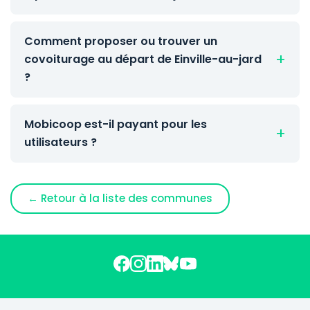
Comment proposer ou trouver un
covoiturage au départ de Einville-au-jard
?
Mobicoop est-il payant pour les
utilisateurs ?
← Retour à la liste des communes