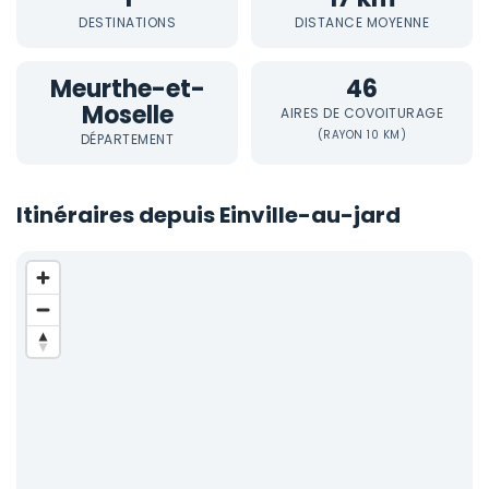
DESTINATIONS
DISTANCE MOYENNE
Meurthe-et-
46
Moselle
AIRES DE COVOITURAGE
(RAYON 10 KM)
DÉPARTEMENT
Itinéraires depuis Einville-au-jard