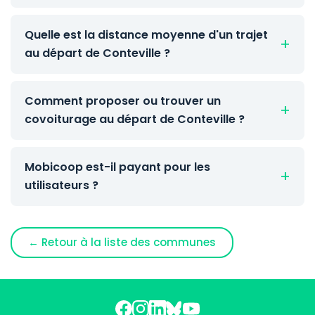
Quelle est la distance moyenne d'un trajet
au départ de Conteville ?
Comment proposer ou trouver un
covoiturage au départ de Conteville ?
Mobicoop est-il payant pour les
utilisateurs ?
← Retour à la liste des communes