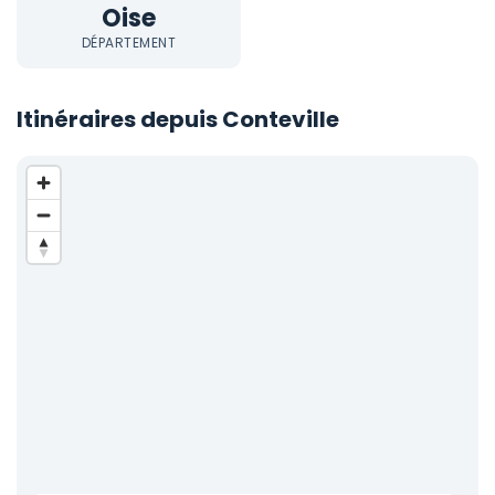
Oise
DÉPARTEMENT
Itinéraires depuis Conteville