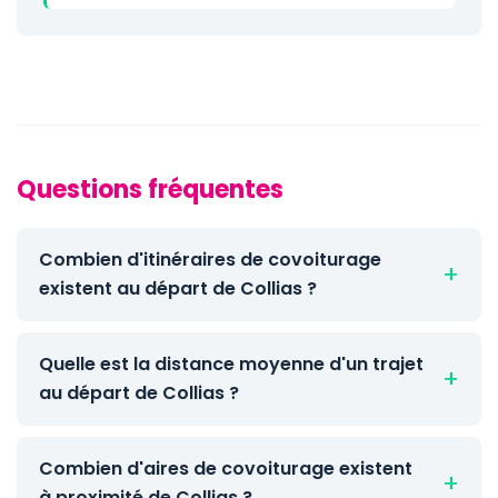
Questions fréquentes
Combien d'itinéraires de covoiturage
existent au départ de Collias ?
Quelle est la distance moyenne d'un trajet
au départ de Collias ?
Combien d'aires de covoiturage existent
à proximité de Collias ?