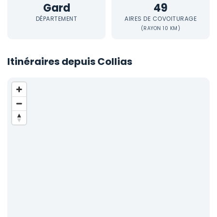
Gard
49
DÉPARTEMENT
AIRES DE COVOITURAGE
(RAYON 10 KM)
Itinéraires depuis Collias