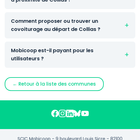
Comment proposer ou trouver un
covoiturage au départ de Collias ?
Mobicoop est-il payant pour les
utilisateurs ?
← Retour à la liste des communes
SCIC Mobicoop - 9 boulevard Louis Sicre - 82100