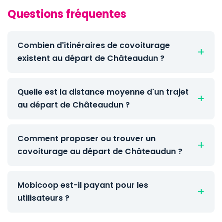
Questions fréquentes
Combien d'itinéraires de covoiturage
existent au départ de Châteaudun ?
Quelle est la distance moyenne d'un trajet
au départ de Châteaudun ?
Comment proposer ou trouver un
covoiturage au départ de Châteaudun ?
Mobicoop est-il payant pour les
utilisateurs ?