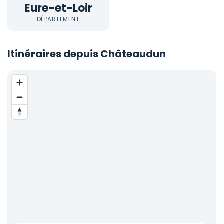
Eure-et-Loir
DÉPARTEMENT
Itinéraires depuis Châteaudun