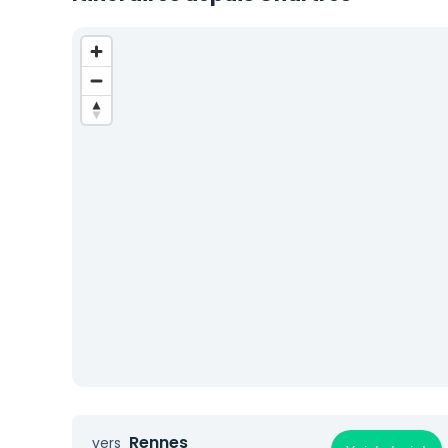
Rennes
vers