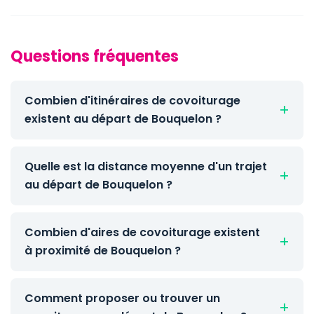
Questions fréquentes
Combien d'itinéraires de covoiturage
existent au départ de Bouquelon ?
Quelle est la distance moyenne d'un trajet
au départ de Bouquelon ?
Combien d'aires de covoiturage existent
à proximité de Bouquelon ?
Comment proposer ou trouver un