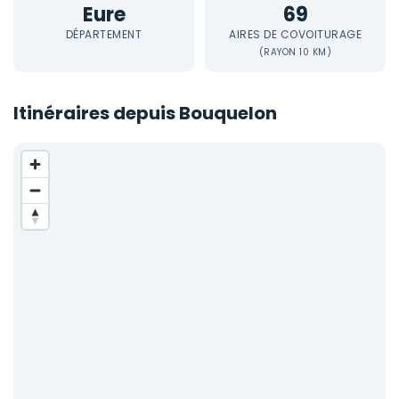
Eure
69
DÉPARTEMENT
AIRES DE COVOITURAGE
(RAYON 10 KM)
Itinéraires depuis Bouquelon