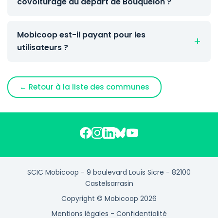
covoiturage au départ de Bouquelon ?
Mobicoop est-il payant pour les
utilisateurs ?
← Retour à la liste des communes
SCIC Mobicoop - 9 boulevard Louis Sicre - 82100
Castelsarrasin
Copyright © Mobicoop 2026
Mentions légales
-
Confidentialité