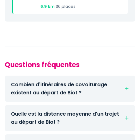
6.9 km
·
36 places
Questions fréquentes
Combien d'itinéraires de covoiturage
existent au départ de Biot ?
Quelle est la distance moyenne d'un trajet
au départ de Biot ?