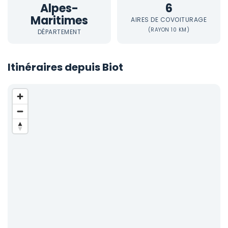
Alpes-
6
Maritimes
AIRES DE COVOITURAGE
(RAYON 10 KM)
DÉPARTEMENT
Itinéraires depuis Biot