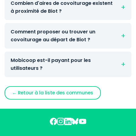
Combien d'aires de covoiturage existent
à proximité de Biot ?
Comment proposer ou trouver un
covoiturage au départ de Biot ?
Mobicoop est-il payant pour les
utilisateurs ?
← Retour à la liste des communes