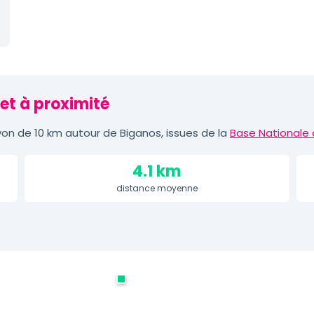
et à proximité
on de 10 km autour de Biganos, issues de la
Base Nationale 
4.1 km
distance moyenne