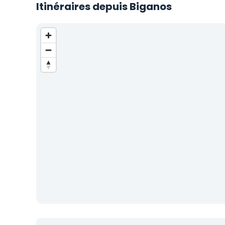
Itinéraires depuis Biganos