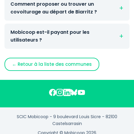
Comment proposer ou trouver un
covoiturage au départ de Biarritz ?
Mobicoop est-il payant pour les
utilisateurs ?
← Retour à la liste des communes
SCIC Mobicoop - 9 boulevard Louis Sicre - 82100
Castelsarrasin
Copyright © Mobicoop 2026