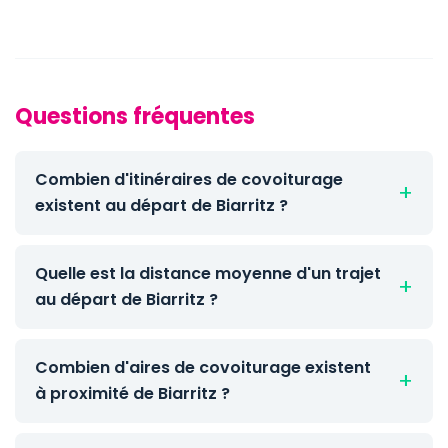
Questions fréquentes
Combien d'itinéraires de covoiturage
existent au départ de Biarritz ?
Quelle est la distance moyenne d'un trajet
au départ de Biarritz ?
Combien d'aires de covoiturage existent
à proximité de Biarritz ?