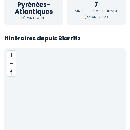
Pyrénées-
7
Atlantiques
AIRES DE COVOITURAGE
(RAYON 10 KM)
DÉPARTEMENT
Itinéraires depuis Biarritz