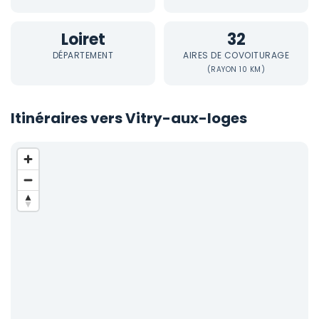
Loiret
32
DÉPARTEMENT
AIRES DE COVOITURAGE
(RAYON 10 KM)
Itinéraires vers Vitry-aux-loges