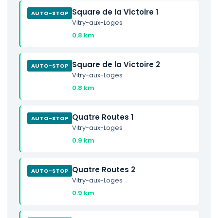
Square de la Victoire 1
AUTO-STOP
Vitry-aux-Loges
0.8 km
Square de la Victoire 2
AUTO-STOP
Vitry-aux-Loges
0.8 km
Quatre Routes 1
AUTO-STOP
Vitry-aux-Loges
0.9 km
Quatre Routes 2
AUTO-STOP
Vitry-aux-Loges
0.9 km