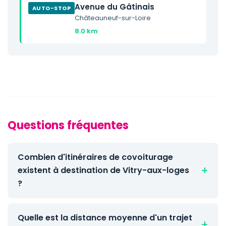
Avenue du Gâtinais
AUTO-STOP
Châteauneuf-sur-Loire
8.0 km
Questions fréquentes
Combien d'itinéraires de covoiturage
existent à destination de Vitry-aux-loges
?
Quelle est la distance moyenne d'un trajet