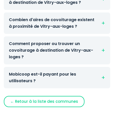
à destination de Vitry-aux-loges ?
Combien d'aires de covoiturage existent
à proximité de Vitry-aux-loges ?
Comment proposer ou trouver un
covoiturage à destination de Vitry-aux-
loges ?
Mobicoop est-il payant pour les
utilisateurs ?
← Retour à la liste des communes